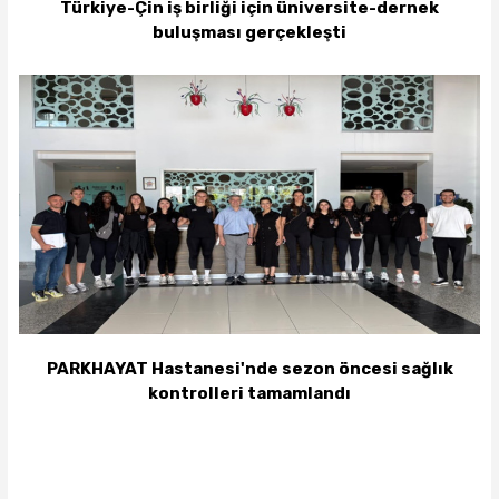
Türkiye-Çin iş birliği için üniversite-dernek
buluşması gerçekleşti
PARKHAYAT Hastanesi'nde sezon öncesi sağlık
kontrolleri tamamlandı