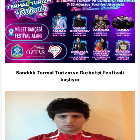
Sandıklı Termal Turizm ve Gurbetçi Festivali
başlıyor