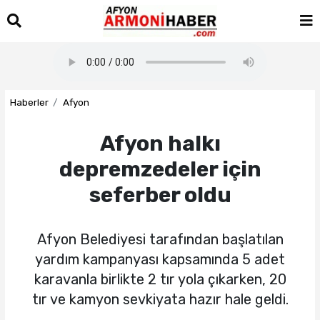
Haberler
Afyon
Afyon halkı
depremzedeler için
seferber oldu
Afyon Belediyesi tarafından başlatılan
yardım kampanyası kapsamında 5 adet
karavanla birlikte 2 tır yola çıkarken, 20
tır ve kamyon sevkiyata hazır hale geldi.