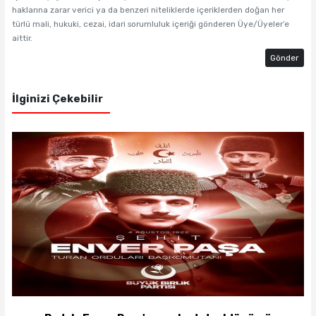
haklarına zarar verici ya da benzeri niteliklerde içeriklerden doğan her
türlü mali, hukuki, cezai, idari sorumluluk içeriği gönderen Üye/Üyeler’e
aittir.
Gönder
İlginizi Çekebilir