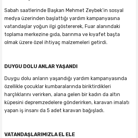
Sabah saatlerinde Başkan Mehmet Zeybek’in sosyal
medya üzerinden başlattığı yardım kampanyasına
vatandaşlar yoğun ilgi göstererek, Fuar alanındaki
toplama merkezine gıda, barınma ve kıyafet başta
olmak üzere özel ihtiyaç malzemeleri getirdi.
DUYGU DOLU ANLAR YAŞANDI
Duygu dolu anların yaşandığı yardım kampanyasında
özellikle çocuklar kumbaralarında biriktirdikleri
harçlıklarını verirken, alana gelen bir kadın da altın
küpesini depremzedelere gönderirken, karavan imalatı
yapan iş insanı da 5 adet karavan bağışladı.
VATANDAŞLARIMIZLA EL ELE