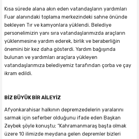
Kısa sürede alana akın eden vatandaşların yardımları
Fuar alanındaki toplama merkezindeki sahne önünde
bekleyen Tır ve kamyonlara yüklendi. Belediye
personelimizin yanı sıra vatandaşlarımızda araçların
yüklenmesine yardım ederek, birlik ve beraberliğin
önemini bir kez daha gösterdi. Yardım bağışında
bulunan ve yardımları araçlara yükleyen
vatandaşlarımıza belediyemiz tarafından çorba ve çay
ikram edildi.
BİZ BÜYÜK BİR AİLEYİZ
Afyonkarahisar halkının depremzedelerin yaralarını
sarmak için seferber olduğunu ifade eden Başkan
Zeybek şöyle konuştu; “Kahramanmaraş başta olmak
üzere 10 ilimizde meydana gelen depremler bizleri