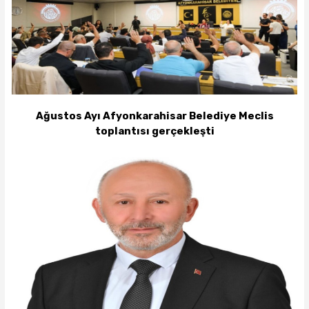
Ağustos Ayı Afyonkarahisar Belediye Meclis
toplantısı gerçekleşti