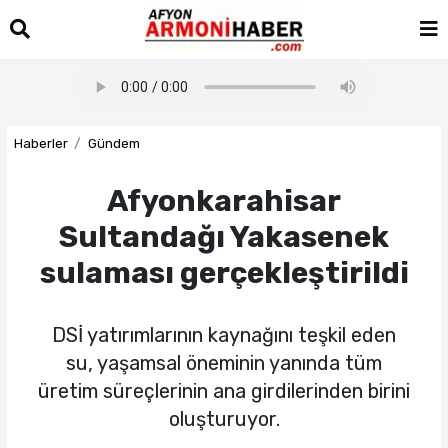
Haberler
Gündem
Afyonkarahisar
Sultandağı Yakasenek
sulaması gerçekleştirildi
DSİ yatırımlarının kaynağını teşkil eden
su, yaşamsal öneminin yanında tüm
üretim süreçlerinin ana girdilerinden birini
oluşturuyor.