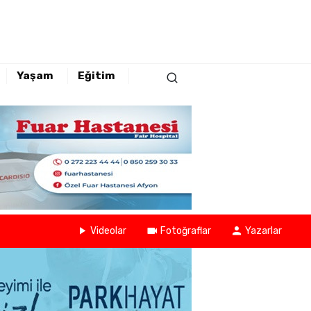
Yaşam
Eğitim
Videolar
Fotoğraflar
Yazarlar