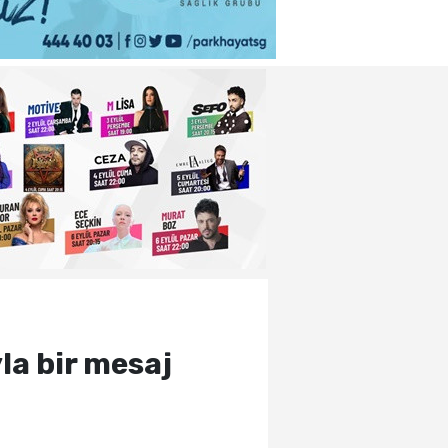
la bir mesaj