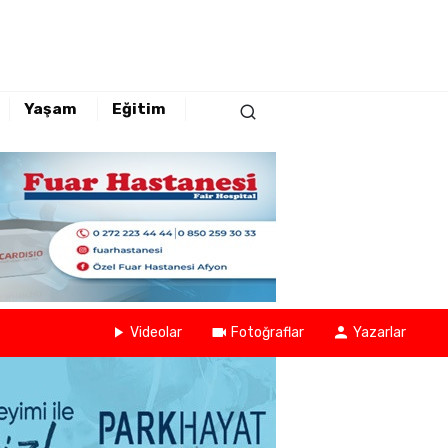
Yaşam
Eğitim
Videolar
Fotoğraflar
Yazarlar