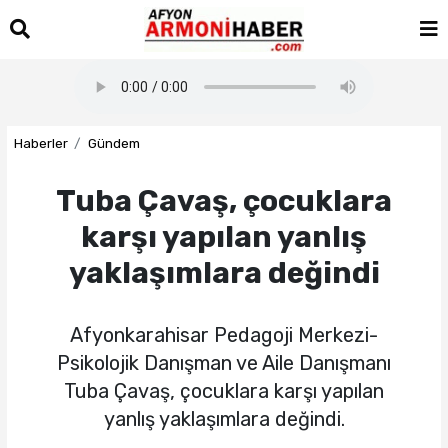
Haberler
Gündem
Tuba Çavaş, çocuklara
karşı yapılan yanlış
yaklaşımlara değindi
Afyonkarahisar Pedagoji Merkezi-
Psikolojik Danışman ve Aile Danışmanı
Tuba Çavaş, çocuklara karşı yapılan
yanlış yaklaşımlara değindi.