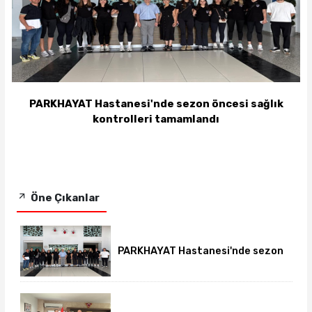
PARKHAYAT Hastanesi'nde sezon öncesi sağlık
kontrolleri tamamlandı
Öne Çıkanlar
PARKHAYAT Hastanesi'nde sezon
öncesi sağlık kontrolleri
tamamlandı