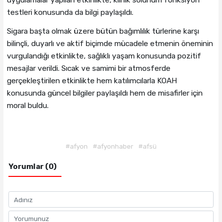
testleri konusunda da bilgi paylaşıldı.
Sigara başta olmak üzere bütün bağımlılık türlerine karşı
bilinçli, duyarlı ve aktif biçimde mücadele etmenin öneminin
vurgulandığı etkinlikte, sağlıklı yaşam konusunda pozitif
mesajlar verildi. Sıcak ve samimi bir atmosferde
gerçekleştirilen etkinlikte hem katılımcılarla KOAH
konusunda güncel bilgiler paylaşıldı hem de misafirler için
moral buldu.
#afyon
#afyonhaber
#afsü
Yorumlar (0)