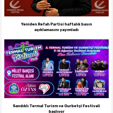
Yeniden Refah Partisi haftalık basın
açıklamasını yayımladı
Sandıklı Termal Turizm ve Gurbetçi Festivali
başlıyor