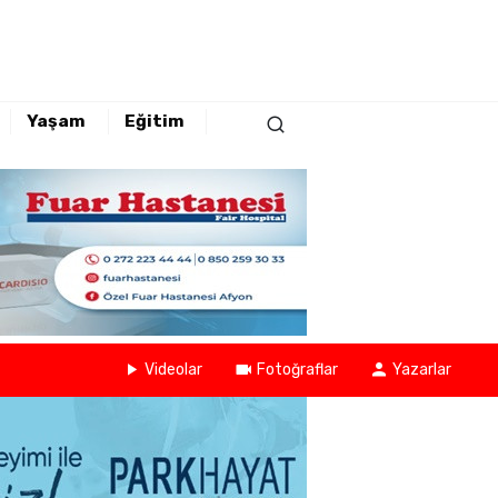
Yaşam
Eğitim
Videolar
Fotoğraflar
Yazarlar