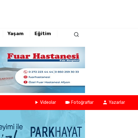
Yaşam
Eğitim
Videolar
Fotoğraflar
Yazarlar