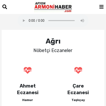
Ağrı
Nöbetçi Eczaneler
Ahmet
Çare
Eczanesi
Eczanesi
Hamur
Taşlıçay