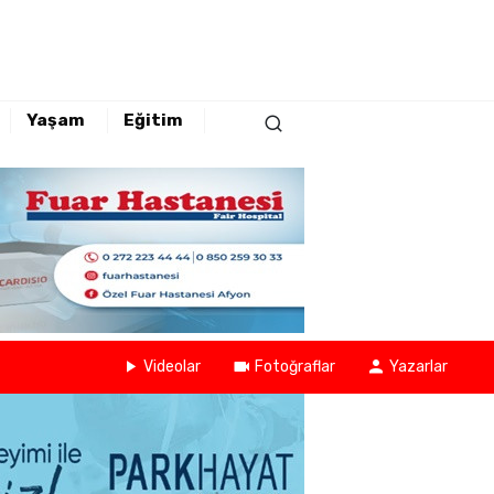
Yaşam
Eğitim
Videolar
Fotoğraflar
Yazarlar