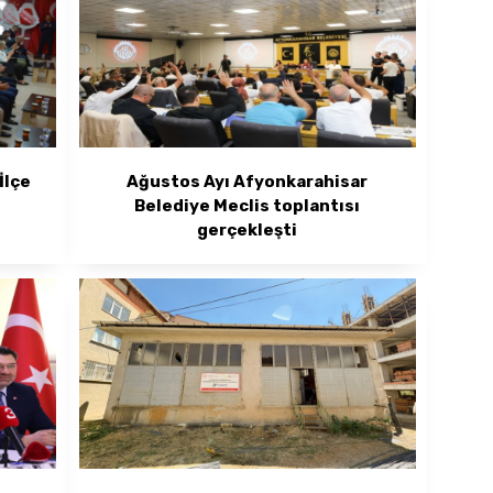
İlçe
Ağustos Ayı Afyonkarahisar
Belediye Meclis toplantısı
gerçekleşti