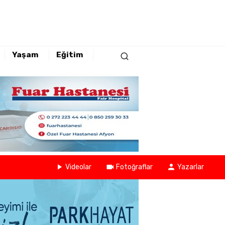
Yaşam
Eğitim
Videolar
Fotoğraflar
Yazarlar