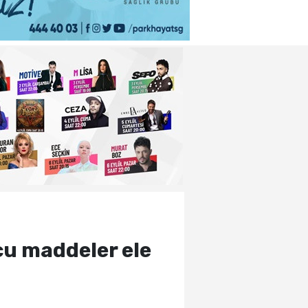
cu maddeler ele