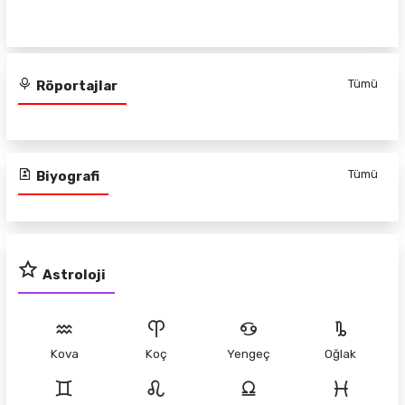
Tümü
Röportajlar
Tümü
Biyografi
Astroloji
Kova
Koç
Yengeç
Oğlak