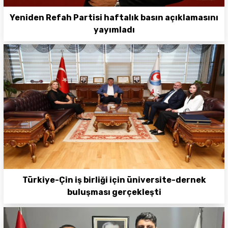
Yeniden Refah Partisi haftalık basın açıklamasını
yayımladı
Türkiye-Çin iş birliği için üniversite-dernek
buluşması gerçekleşti