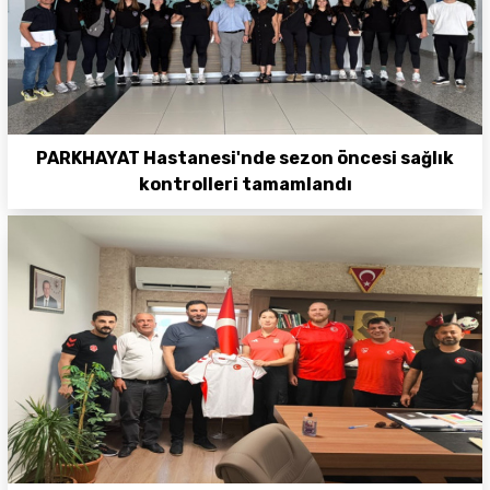
PARKHAYAT Hastanesi'nde sezon öncesi sağlık
kontrolleri tamamlandı