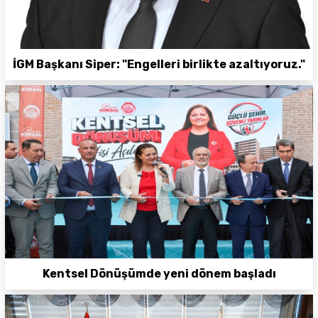
İGM Başkanı Siper: "Engelleri birlikte azaltıyoruz."
Kentsel Dönüşümde yeni dönem başladı