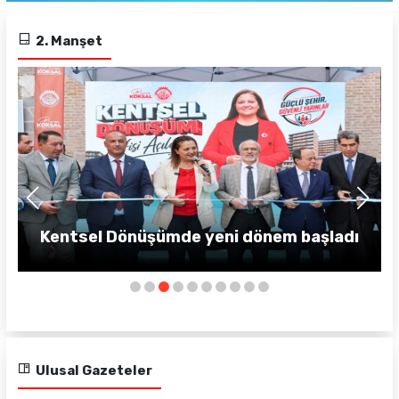
2. Manşet
Kentsel Dönüşümde yeni dönem başladı
Ulusal Gazeteler