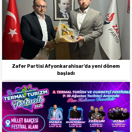
Zafer Partisi Afyonkarahisar’da yeni dönem
başladı