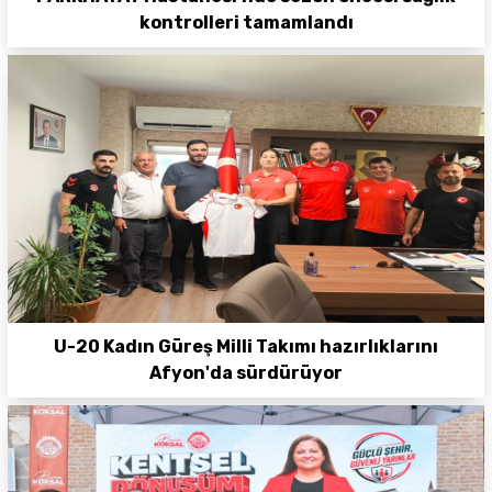
kontrolleri tamamlandı
U-20 Kadın Güreş Milli Takımı hazırlıklarını
Afyon'da sürdürüyor