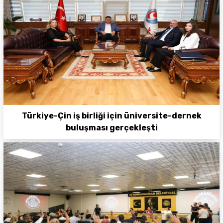
Türkiye-Çin iş birliği için üniversite-dernek
buluşması gerçekleşti