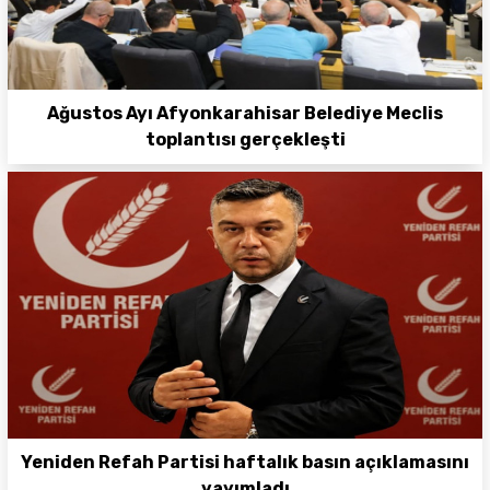
Ağustos Ayı Afyonkarahisar Belediye Meclis
toplantısı gerçekleşti
Yeniden Refah Partisi haftalık basın açıklamasını
yayımladı