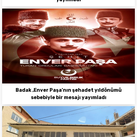
Badak ,Enver Paşa'nın şehadet yıldönümü
sebebiyle bir mesajı yayımladı