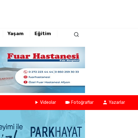
Yaşam
Eğitim
Videolar
Fotoğraflar
Yazarlar