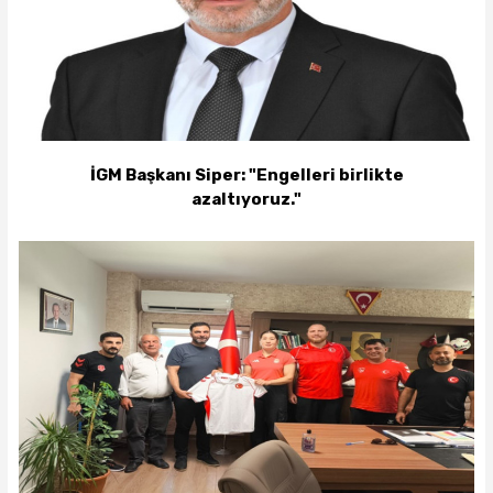
İGM Başkanı Siper: "Engelleri birlikte
azaltıyoruz."