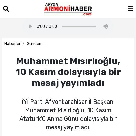
Haberler
Gündem
Muhammet Mısırlıoğlu,
10 Kasım dolayısıyla bir
mesaj yayımladı
İYİ Parti Afyonkarahisar İl Başkanı
Muhammet Mısırlıoğlu, 10 Kasım
Atatürk'ü Anma Günü dolayısıyla bir
mesaj yayımladı.