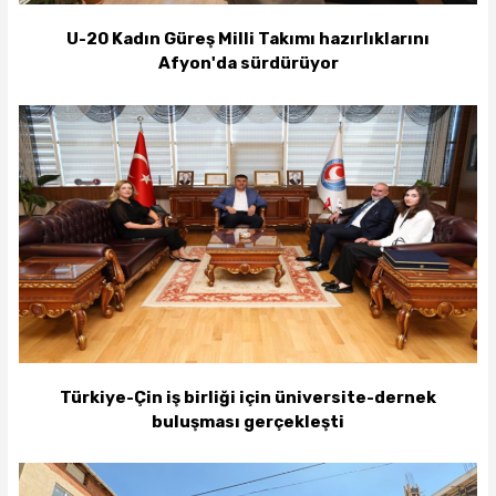
U-20 Kadın Güreş Milli Takımı hazırlıklarını
Afyon'da sürdürüyor
Türkiye-Çin iş birliği için üniversite-dernek
buluşması gerçekleşti