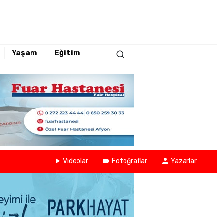
Yaşam
Eğitim
Videolar
Fotoğraflar
Yazarlar