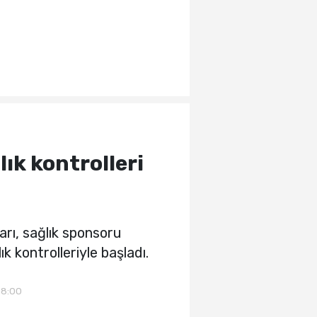
ık kontrolleri
arı, sağlık sponsoru
kontrolleriyle başladı.
08:00