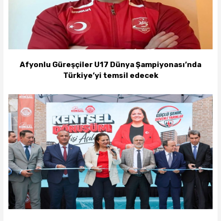
Afyonlu Güreşçiler U17 Dünya Şampiyonası’nda
Türkiye’yi temsil edecek