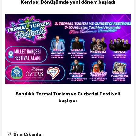
Kentsel Dönüşümde yeni dönem başladı
Sandıklı Termal Turizm ve Gurbetçi Festivali
başlıyor
Öne Çıkanlar