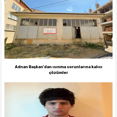
Adnan Başkan'dan ısınma sorunlarına kalıcı
çözümler