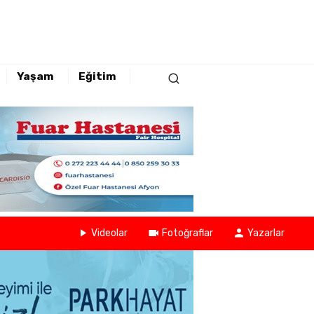
Yaşam
Eğitim
Videolar
Fotoğraflar
Yazarlar