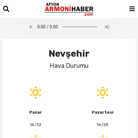
Nevşehir
Hava Durumu
Pazar
Pazartesi
16/32
16/28