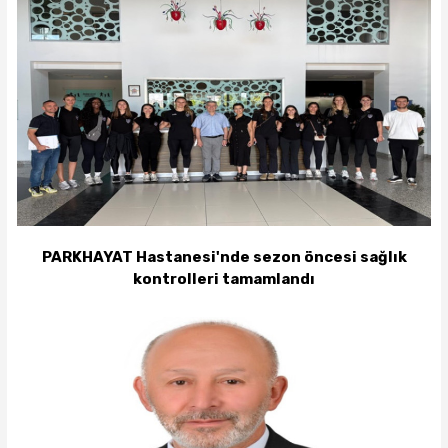
PARKHAYAT Hastanesi'nde sezon öncesi sağlık
kontrolleri tamamlandı