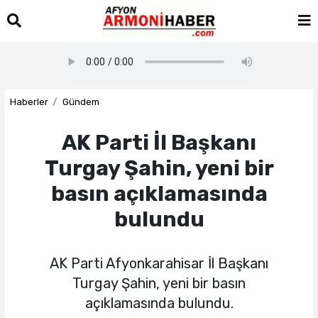
Haberler
Gündem
AK Parti İl Başkanı
Turgay Şahin, yeni bir
basın açıklamasında
bulundu
AK Parti Afyonkarahisar İl Başkanı
Turgay Şahin, yeni bir basın
açıklamasında bulundu.