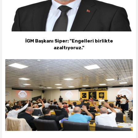
İGM Başkanı Siper: "Engelleri birlikte
azaltıyoruz."