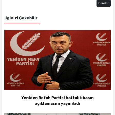
Gönder
İlginizi Çekebilir
Yeniden Refah Partisi haftalık basın
açıklamasını yayımladı