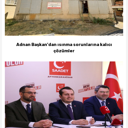
Adnan Başkan'dan ısınma sorunlarına kalıcı
çözümler