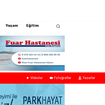
Yaşam
Eğitim
Videolar
Fotoğraflar
Yazarlar