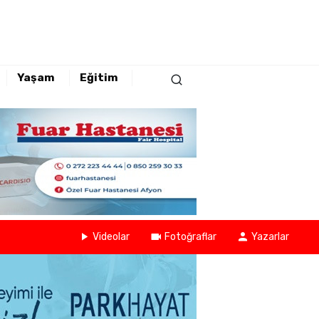
Yaşam
Eğitim
Videolar
Fotoğraflar
Yazarlar