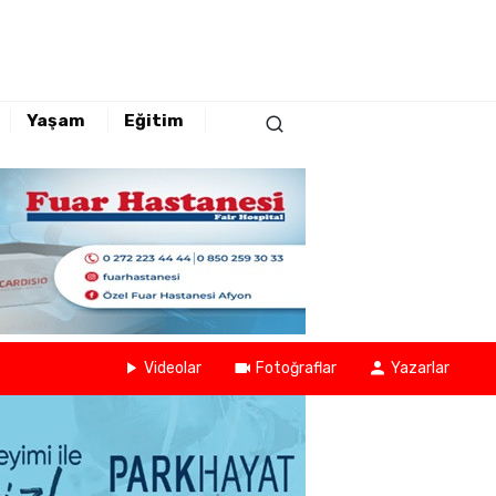
Yaşam
Eğitim
Videolar
Fotoğraflar
Yazarlar