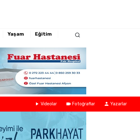
Yaşam
Eğitim
Videolar
Fotoğraflar
Yazarlar